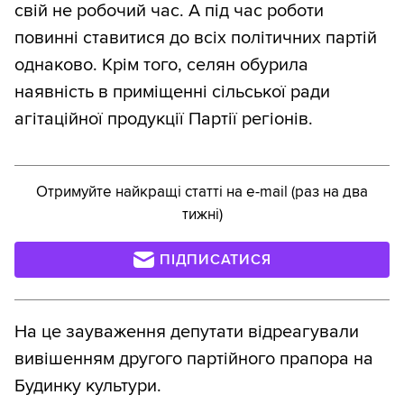
свій не робочий час. А під час роботи
повинні ставитися до всіх політичних партій
однаково. Крім того, селян обурила
наявність в приміщенні сільської ради
агітаційної продукції Партії регіонів.
Отримуйте найкращі статті на e-mail (раз на два
тижні)
ПІДПИСАТИСЯ
На це зауваження депутати відреагували
вивішенням другого партійного прапора на
Будинку культури.