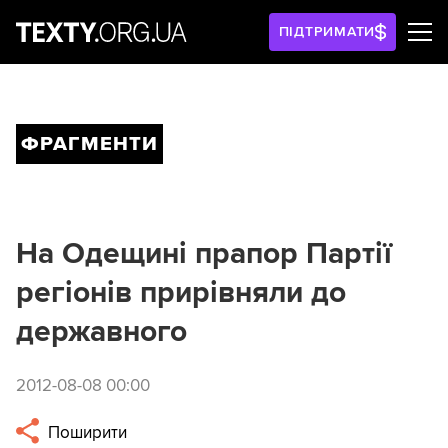
ПІДТРИМАТИ
ФРАГМЕНТИ
На Одещині прапор Партії
регіонів прирівняли до
державного
2012-08-08 00:00
Поширити