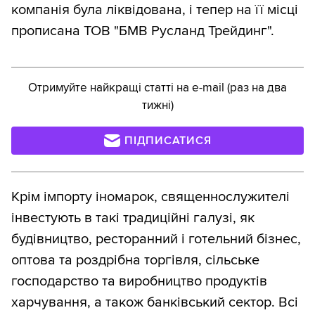
компанія була ліквідована, і тепер на її місці
прописана ТОВ "БМВ Русланд Трейдинг".
Отримуйте найкращі статті на e-mail (раз на два
тижні)
ПІДПИСАТИСЯ
Крім імпорту іномарок, священнослужителі
інвестують в такі традиційні галузі, як
будівництво, ресторанний і готельний бізнес,
оптова та роздрібна торгівля, сільське
господарство та виробництво продуктів
харчування, а також банківський сектор. Всі