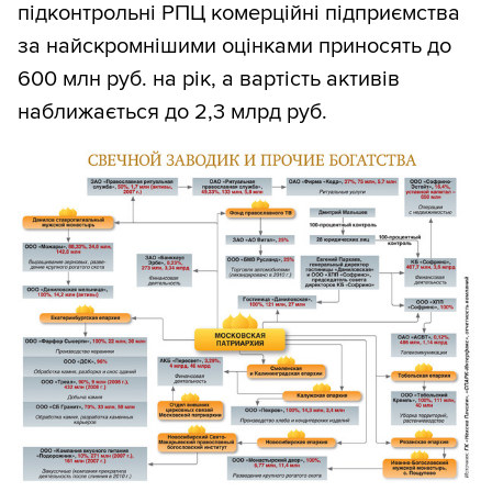
підконтрольні РПЦ комерційні підприємства
за найскромнішими оцінками приносять до
600 млн руб. на рік, а вартість активів
наближається до 2,3 млрд руб.