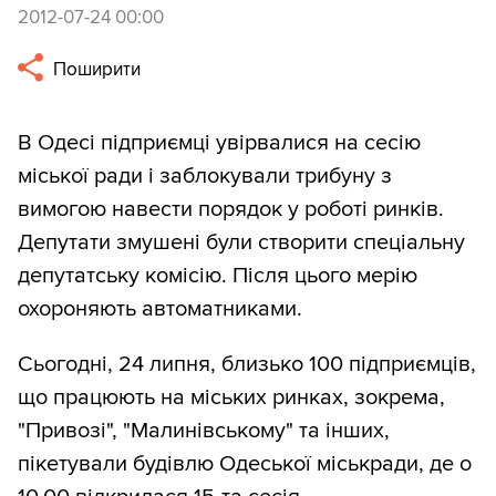
2012-07-24 00:00
Поширити
В Одесі підприємці увірвалися на сесію
міської ради і заблокували трибуну з
вимогою навести порядок у роботі ринків.
Депутати змушені були створити спеціальну
депутатську комісію. Після цього мерію
охороняють автоматниками.
Сьогодні, 24 липня, близько 100 підприємців,
що працюють на міських ринках, зокрема,
"Привозі", "Малинівському" та інших,
пікетували будівлю Одеської міськради, де о