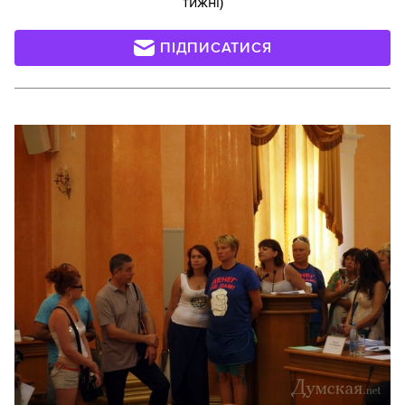
тижні)
ПІДПИСАТИСЯ