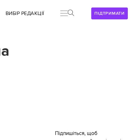
ВИБІР РЕДАКЦІЇ
ПІДТРИМАТИ
на
Підпишіться, щоб