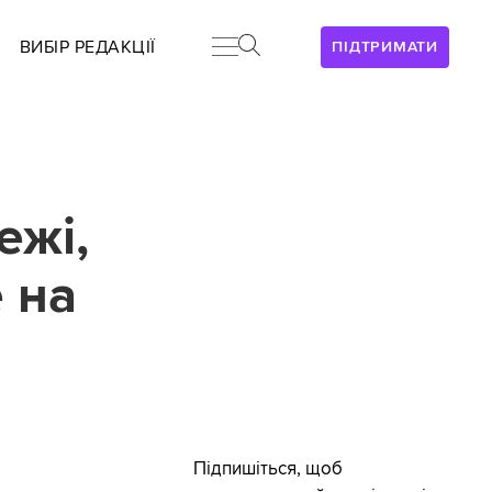
ВИБІР РЕДАКЦІЇ
ПІДТРИМАТИ
ежі,
 на
Підпишіться, щоб