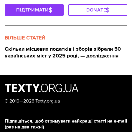
ПІДТРИМАТИ
DONATE
БІЛЬШЕ СТАТЕЙ
Скільки місцевих податків і зборів зібрали 50
українських міст у 2025 році, — дослідження
©
2010—2026 Texty.org.ua
Підпишіться, щоб отримувати найкращі статті на e-mail
(раз на два тижні)