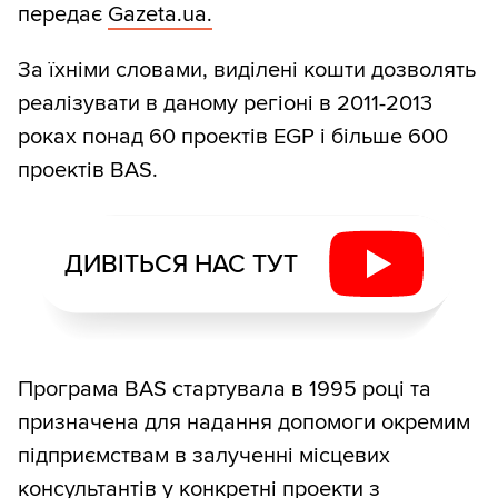
передає
Gazeta.ua.
За їхніми словами, виділені кошти дозволять
реалізувати в даному регіоні в 2011-2013
роках понад 60 проектів EGP і більше 600
проектів BAS.
ДИВІТЬСЯ НАС ТУТ
Програма BAS стартувала в 1995 році та
призначена для надання допомоги окремим
підприємствам в залученні місцевих
консультантів у конкретні проекти з