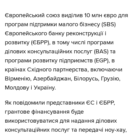
Європейський союз виділив 10 млн євро для
програм підтримки малого бізнесу (SBS)
Європейського банку реконструкції і
розвитку (ЄБРР), в тому числі програми
ділових консультаційних послуг (BAS) та
програми розвитку підприємств (EGP), в
країнах Східного партнерства, включаючи
Вірменію, Азербайджан, Білорусь, Грузію,
Молдову і Україну.
Як повідомили представники ЄС і ЄБРР,
грантове фінансування буде
використовуватися для надання ділових
консультаційних послуг та передачі ноу-хау,