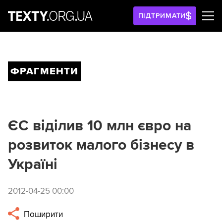
ПІДТРИМАТИ
ФРАГМЕНТИ
ЄС віділив 10 млн євро на
розвиток малого бізнесу в
Україні
2012-04-25 00:00
Поширити