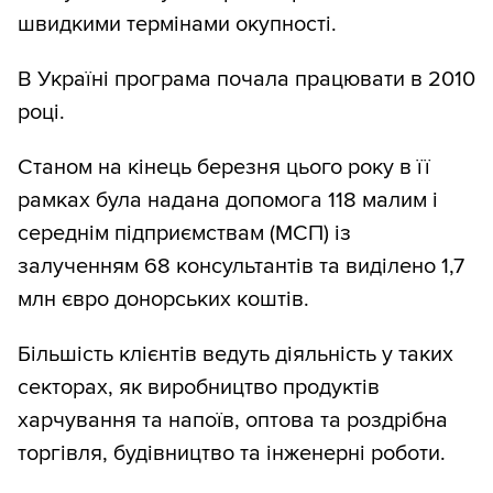
швидкими термінами окупності.
В Україні програма почала працювати в 2010
році.
Станом на кінець березня цього року в її
рамках була надана допомога 118 малим і
середнім підприємствам (МСП) із
залученням 68 консультантів та виділено 1,7
млн євро донорських коштів.
Більшість клієнтів ведуть діяльність у таких
секторах, як виробництво продуктів
харчування та напоїв, оптова та роздрібна
торгівля, будівництво та інженерні роботи.