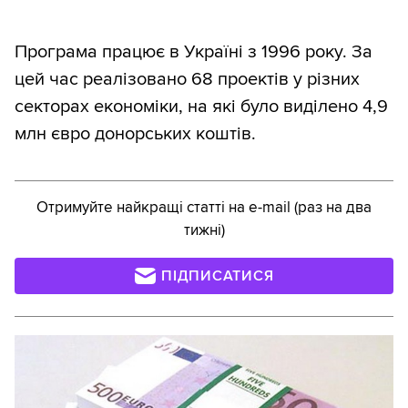
Програма працює в Україні з 1996 року. За
цей час реалізовано 68 проектів у різних
секторах економіки, на які було виділено 4,9
млн євро донорських коштів.
Отримуйте найкращі статті на e-mail (раз на два
тижні)
ПІДПИСАТИСЯ