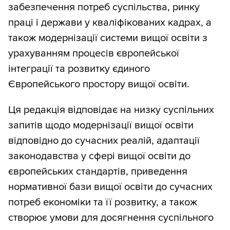
забезпечення потреб суспільства, ринку
праці і держави у кваліфікованих кадрах, а
також модернізації системи вищої освіти з
урахуванням процесів європейської
інтеграції та розвитку єдиного
Європейського простору вищої освіти.
Ця редакція відповідає на низку суспільних
запитів щодо модернізації вищої освіти
відповідно до сучасних реалій, адаптації
законодавства у сфері вищої освіти до
європейських стандартів, приведення
нормативної бази вищої освіти до сучасних
потреб економіки та її розвитку, а також
створює умови для досягнення суспільного