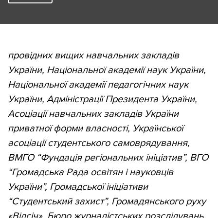
провідних вищих навчальних закладів
України, Національної академії наук України,
Національної академії педагогічних наук
України, Адміністрації Президента України,
Асоціації навчальних закладів України
приватної форми власності, Української
асоціації студентського самоврядування,
ВМГО “Фундація регіональних ініціатив”, ВГО
“Громадська Рада освітян і науковців
України”, Громадської ініціативи
“Студентський захист”, Громадянського руху
«Відсіч», Бюро журналістських розслідувань