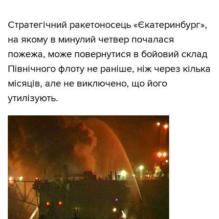
Стратегічний ракетоносець «Єкатеринбург»,
на якому в минулий четвер почалася
пожежа, може повернутися в бойовий склад
Північного флоту не раніше, ніж через кілька
місяців, але не виключено, що його
утилізують.