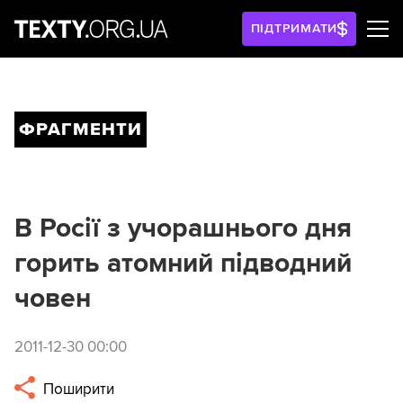
ПІДТРИМАТИ
ФРАГМЕНТИ
В Росії з учорашнього дня
горить атомний підводний
човен
2011-12-30 00:00
Поширити