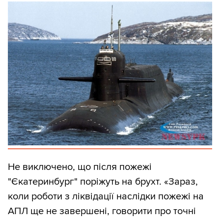
Не виключено, що після пожежі
"Єкатеринбург" поріжуть на брухт. «Зараз,
коли роботи з ліквідації наслідки пожежі на
АПЛ ще не завершені, говорити про точні