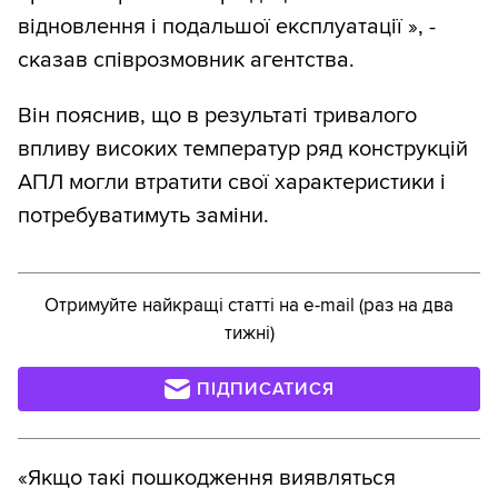
відновлення і подальшої експлуатації », -
сказав співрозмовник агентства.
Він пояснив, що в результаті тривалого
впливу високих температур ряд конструкцій
АПЛ могли втратити свої характеристики і
потребуватимуть заміни.
Отримуйте найкращі статті на e-mail (раз на два
тижні)
ПІДПИСАТИСЯ
«Якщо такі пошкодження виявляться