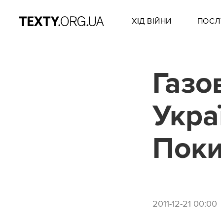
ХІД ВІЙНИ
ПОСЛ
Газов
Укра
Пок
2011-12-21 00:00