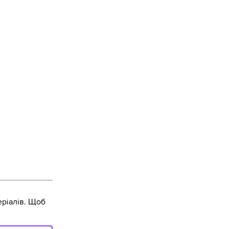
ріалів. Щоб