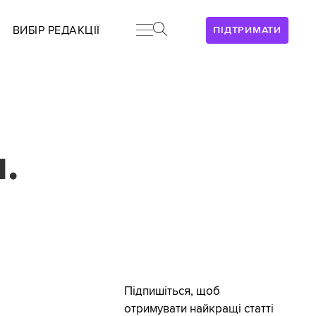
ВИБІР РЕДАКЦІЇ
ПІДТРИМАТИ
.
Підпишіться, щоб
отримувати найкращі статті