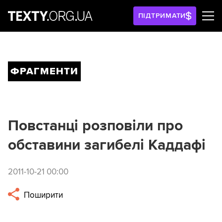
ПІДТРИМАТИ
ФРАГМЕНТИ
Повстанці розповіли про
обставини загибелі Каддафі
2011-10-21 00:00
Поширити