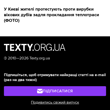
У Києві жителі протестують проти вирубки
вікових дубів задля прокладання теплотраси
(ФОТО)
©
2010—2026 Texty.org.ua
Підпишіться, щоб отримувати найкращі статті на e-mail
(раз на два тижні)
ПІДПИСАТИСЯ
Подивитись свіжий випуск