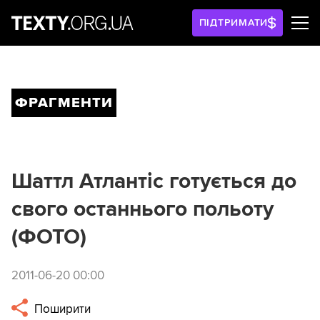
ПІДТРИМАТИ
ФРАГМЕНТИ
Шаттл Атлантіс готується до
свого останнього польоту
(ФОТО)
2011-06-20 00:00
Поширити