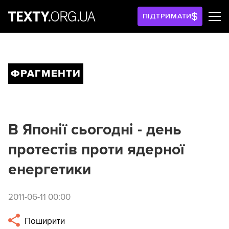
ПІДТРИМАТИ
ФРАГМЕНТИ
В Японії сьогодні - день
протестів проти ядерної
енергетики
2011-06-11 00:00
Поширити