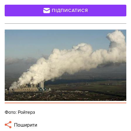
ПІДПИСАТИСЯ
Фото: Ройтерз
Поширити