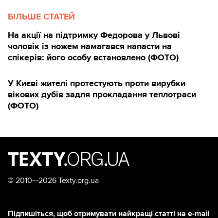
БІЛЬШЕ СТАТЕЙ
На акції на підтримку Федорова у Львові
чоловік із ножем намагався напасти на
спікерів: його особу встановлено (ФОТО)
У Києві жителі протестують проти вирубки
вікових дубів задля прокладання теплотраси
(ФОТО)
©
2010—2026 Texty.org.ua
Підпишіться, щоб отримувати найкращі статті на e-mail