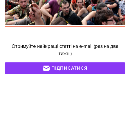
Отримуйте найкращі статті на e-mail (раз на два
тижні)
ПІДПИСАТИСЯ