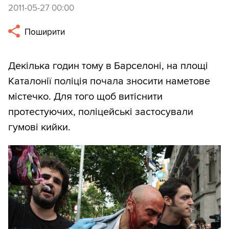
2011-05-27 00:00
Поширити
Декілька годин тому в Барселоні, на площі
Каталонії поліція почала зносити наметове
містечко. Для того щоб витіснити
протестуючих, поліцейські застосували
гумові кийки.