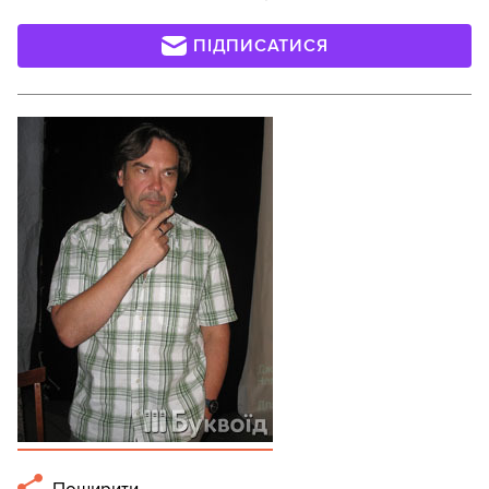
ПІДПИСАТИСЯ