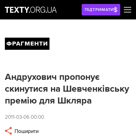
ПІДТРИМАТИ
ФРАГМЕНТИ
Андрухович пропонує
скинутися на Шевченківську
премію для Шкляра
2011-03-06 00:00
Поширити