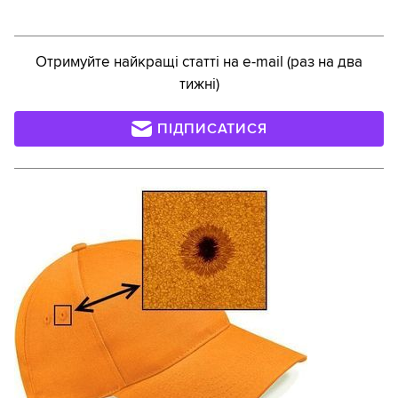
Отримуйте найкращі статті на e-mail (раз на два
тижні)
ПІДПИСАТИСЯ