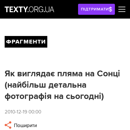
ПІДТРИМАТИ
ФРАГМЕНТИ
Як виглядає пляма на Сонці
(найбільш детальна
фотографія на сьогодні)
2010-12-19 00:00
Поширити