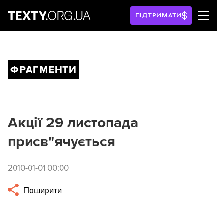
ПІДТРИМАТИ
ФРАГМЕНТИ
Акції 29 листопада
присв"ячується
2010-01-01 00:00
Поширити