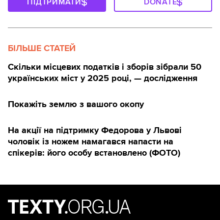
ПІДТРИМАТИ
DONATE
БІЛЬШЕ СТАТЕЙ
Скільки місцевих податків і зборів зібрали 50
українських міст у 2025 році, — дослідження
Покажіть землю з вашого окопу
На акції на підтримку Федорова у Львові
чоловік із ножем намагався напасти на
спікерів: його особу встановлено (ФОТО)