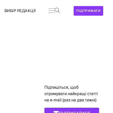
ВИБІР РЕДАКЦІЇ
ПІДТРИМАТИ
Підпишіться, щоб
отримувати найкращі статті
на e-mail (раз на два тижні)