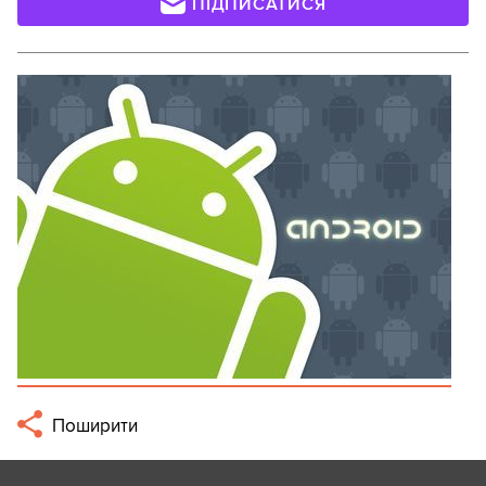
ПІДПИСАТИСЯ
Поширити