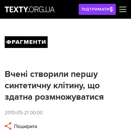
ПІДТРИМАТИ
ФРАГМЕНТИ
Вчені створили першу
синтетичну клітину, що
здатна розмножуватися
2010-05-21 00:00
Поширити