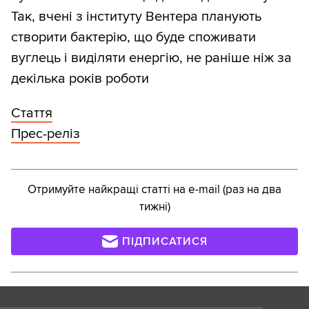
Так, вчені з інституту Вентера планують
створити бактерію, що буде споживати
вуглець і виділяти енергію, не раніше ніж за
декілька років роботи
Стаття
Прес-реліз
Отримуйте найкращі статті на e-mail (раз на два
тижні)
ПІДПИСАТИСЯ