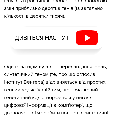
існують в рослинах, зроблені за допомогою
змін приблизно десятка генів (із загальної
кількості в десятки тисяч).
ДИВІТЬСЯ НАС ТУТ
Однак на відміну від попередніх досягнень,
синтетичний геном (те, про що оглосив
інститут Вентера) відрізняється від простих
генних модифікацій тим, що початковий
генетичний код створюється у вигляді
цифрової інформації в комп'ютері, що
дозволяє потім зробити повністю синтетичні