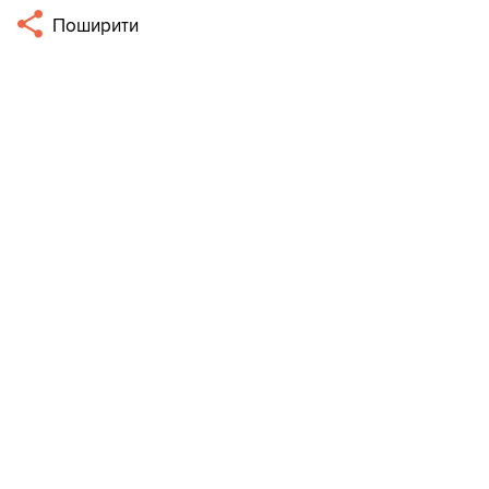
Поширити