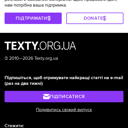
нам потрібна ваша підтримка.
ПІДТРИМАТИ
DONATE
©
2010—2026 Texty.org.ua
Підпишіться, щоб отримувати найкращі статті на e-mail
(раз на два тижні)
ПІДПИСАТИСЯ
Подивитись свіжий випуск
Стежити: