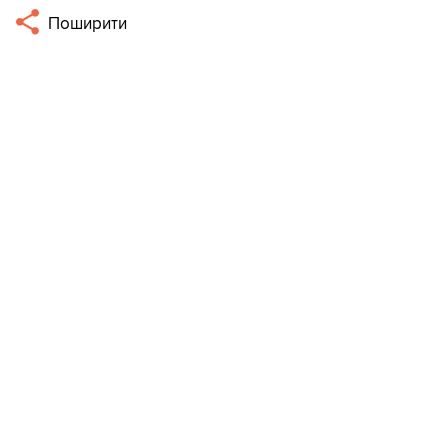
Поширити