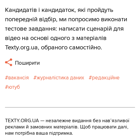
Кандидатів і кандидаток, які пройдуть
попередній відбір, ми попросимо виконати
тестове завдання: написати сценарій для
відео на основі одного з матеріалів
Texty.org.ua, обраного самостійно.
Поширити
вакансія
журналістика даних
редакційне
ютуб
TEXTY.ORG.UA — незалежне видання без навʼязливої
реклами й замовних матеріалів. Щоб працювати далі,
нам потрібна ваша підтримка.