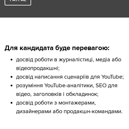
Для кандидата буде перевагою:
досвід роботи в журналістиці, медіа або
відеопродакшні;
досвід написання сценаріїв для YouTube;
розуміння YouTube-аналітики, SEO для
відео, заголовків і обкладинок;
досвід роботи з монтажерами,
дизайнерами або продакшн-командами.