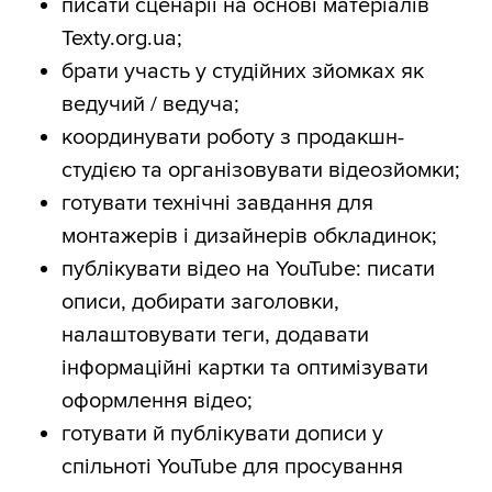
писати сценарії на основі матеріалів
Texty.org.ua;
брати участь у студійних зйомках як
ведучий / ведуча;
координувати роботу з продакшн-
студією та організовувати відеозйомки;
готувати технічні завдання для
монтажерів і дизайнерів обкладинок;
публікувати відео на YouTube: писати
описи, добирати заголовки,
налаштовувати теги, додавати
інформаційні картки та оптимізувати
оформлення відео;
готувати й публікувати дописи у
спільноті YouTube для просування