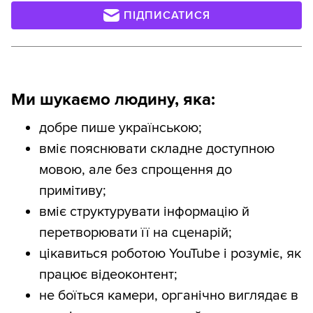
ПІДПИСАТИСЯ
Ми шукаємо людину, яка:
добре пише українською;
вміє пояснювати складне доступною
мовою, але без спрощення до
примітиву;
вміє структурувати інформацію й
перетворювати її на сценарій;
цікавиться роботою YouTube і розуміє, як
працює відеоконтент;
не боїться камери, органічно виглядає в