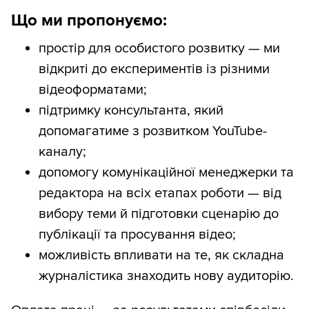
Що ми пропонуємо:
простір для особистого розвитку — ми
відкриті до експериментів із різними
відеоформатами;
підтримку консультанта, який
допомагатиме з розвитком YouTube-
каналу;
допомогу комунікаційної менеджерки та
редактора на всіх етапах роботи — від
вибору теми й підготовки сценарію до
публікації та просування відео;
можливість впливати на те, як складна
журналістика знаходить нову аудиторію.