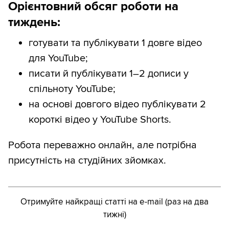
Орієнтовний обсяг роботи на
тиждень:
готувати та публікувати 1 довге відео
для YouTube;
писати й публікувати 1–2 дописи у
спільноту YouTube;
на основі довгого відео публікувати 2
короткі відео у YouTube Shorts.
Робота переважно онлайн, але потрібна
присутність на студійних зйомках.
Отримуйте найкращі статті на e-mail (раз на два
тижні)