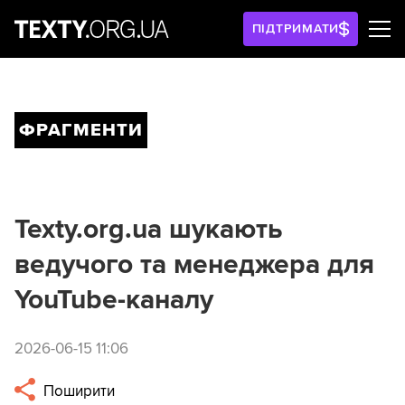
ПІДТРИМАТИ
ФРАГМЕНТИ
Texty.org.ua шукають
ведучого та менеджера для
YouTube-каналу
2026-06-15 11:06
Поширити