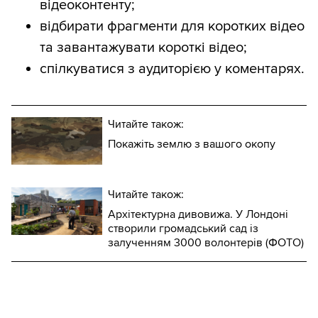
відеоконтенту;
відбирати фрагменти для коротких відео
та завантажувати короткі відео;
спілкуватися з аудиторією у коментарях.
Читайте також:
Покажіть землю з вашого окопу
Читайте також:
Архітектурна дивовижа. У Лондоні
створили громадський сад із
залученням 3000 волонтерів (ФОТО)