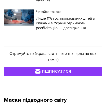
Читайте також:
Лише 11% госпіталізованих дітей з
опіками в Україні отримують
реабілітацію, — дослідження
Отримуйте найкращі статті на e-mail (раз на два
тижні)
ПІДПИСАТИСЯ
Маски підводного світу