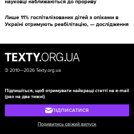
науковці наближаються до прориву
Лише 11% госпіталізованих дітей з опіками в
Україні отримують реабілітацію, — дослідження
©
2010—2026 Texty.org.ua
Підпишіться, щоб отримувати найкращі статті на e-mail
(раз на два тижні)
ПІДПИСАТИСЯ
Подивитись свіжий випуск