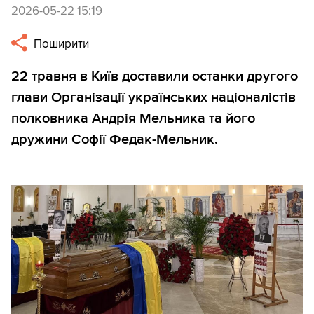
2026-05-22 15:19
Поширити
22 травня в Київ доставили останки другого
глави Організації українських націоналістів
полковника Андрія Мельника та його
дружини Софії Федак-Мельник.