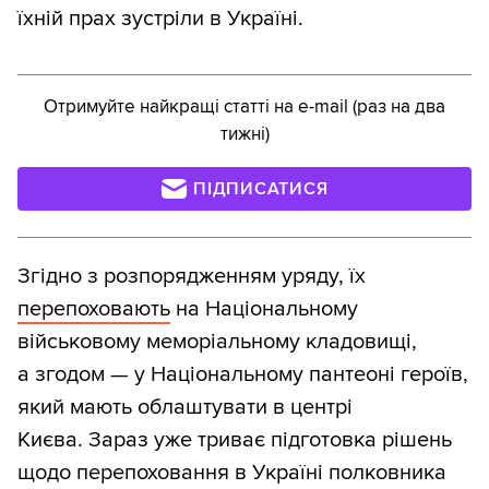
їхній прах зустріли в Україні.
Отримуйте найкращі статті на e-mail (раз на два
тижні)
ПІДПИСАТИСЯ
Згідно з розпорядженням уряду, їх
перепоховають
на Національному
військовому меморіальному кладовищі,
а згодом — у Національному пантеоні героїв,
який мають облаштувати в центрі
Києва. Зараз уже триває підготовка рішень
щодо перепоховання в Україні полковника