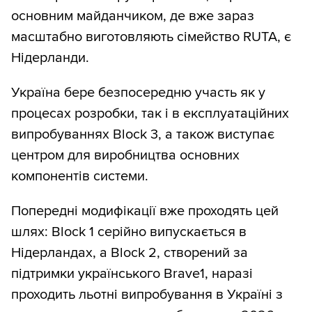
основним майданчиком, де вже зараз
масштабно виготовляють сімейство RUTA, є
Нідерланди.
Україна бере безпосередню участь як у
процесах розробки, так і в експлуатаційних
випробуваннях Block 3, а також виступає
центром для виробництва основних
компонентів системи.
Попередні модифікації вже проходять цей
шлях: Block 1 серійно випускається в
Нідерландах, а Block 2, створений за
підтримки українського Brave1, наразі
проходить льотні випробування в Україні з