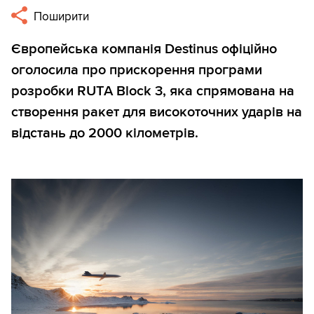
Поширити
Європейська компанія Destinus офіційно
оголосила про прискорення програми
розробки RUTA Block 3, яка спрямована на
створення ракет для високоточних ударів на
відстань до 2000 кілометрів.