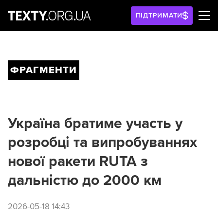
ПІДТРИМАТИ
ФРАГМЕНТИ
Україна братиме участь у
розробці та випробуваннях
нової ракети RUTA з
дальністю до 2000 км
2026-05-18 14:43