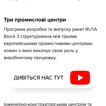
Три промислові центри
Програма розробки та випуску ракет RUTA
Block 3 структурована між трьома
європейськими промисловими центрами,
кожен з яких виконує свою роль у
виробничому ланцюжку.
ДИВІТЬСЯ НАС ТУТ
Інженерно-конструкторським центром та