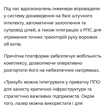
Під час вдосконалень інженери впровадили
у систему донаведення на базі штучного
інтелекту, автоматичне захоплення та
супровід цілей, а також інтеграцію з РЛС для
отримання точних траєкторій руху ворожих
об’єктів.
Причіпна платформа забезпечує мобільність
комплексу, дозволяючи оперативно
розгортати його на небезпечних напрямках.
«Тризуб» можна інтегрувати у приватну ППО
для захисту критичної інфраструктури та
стратегічно важливих підприємств. Окрім
того, лазер можна використати і для