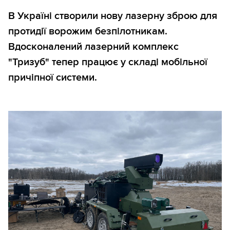
В Україні створили нову лазерну зброю для
протидії ворожим безпілотникам.
Вдосконалений лазерний комплекс
"Тризуб" тепер працює у складі мобільної
причіпної системи.