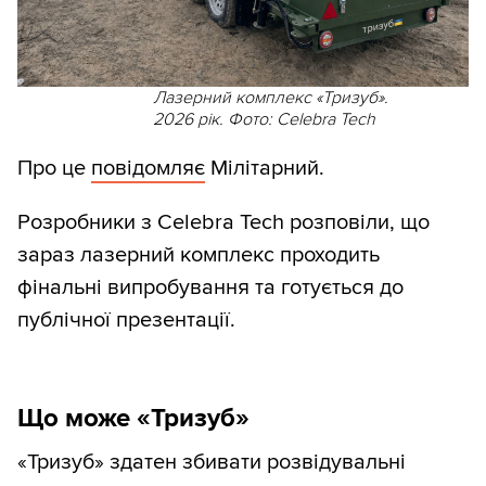
Лазерний комплекс «Тризуб».
2026 рік. Фото: Celebra Tech
Про це
повідомляє
Мілітарний.
Розробники з Celebra Tech розповіли, що
зараз лазерний комплекс проходить
фінальні випробування та готується до
публічної презентації.
Що може «Тризуб»
«Тризуб» здатен збивати розвідувальні