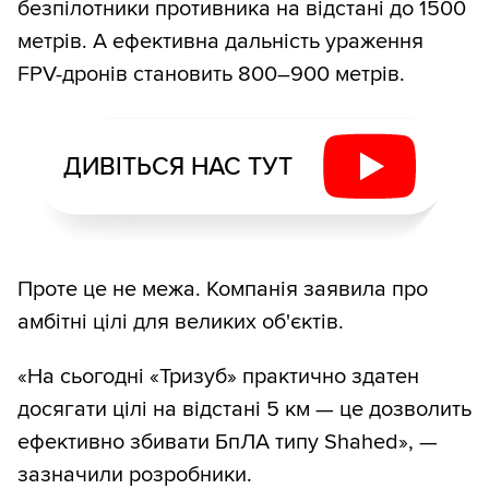
безпілотники противника на відстані до 1500
метрів. А ефективна дальність ураження
FPV-дронів становить 800–900 метрів.
ДИВІТЬСЯ НАС ТУТ
Проте це не межа. Компанія заявила про
амбітні цілі для великих об'єктів.
«На сьогодні «Тризуб» практично здатен
досягати цілі на відстані 5 км — це дозволить
ефективно збивати БпЛА типу Shahed», —
зазначили розробники.