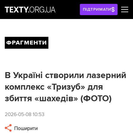
ПІДТРИМАТИ
ФРАГМЕНТИ
В Україні створили лазерний
комплекс «Тризуб» для
збиття «шахедів» (ФОТО)
2026-05-08 10:53
Поширити