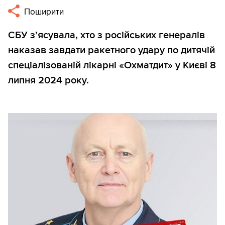
Поширити
СБУ з’ясувала, хто з російських генералів
наказав завдати ракетного удару по дитячій
спеціалізованій лікарні «Охматдит» у Києві 8
липня 2024 року.