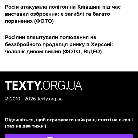
Росія атакувала полігон на Київщині під час
виставки озброєння: є загиблі та багато
поранених (ФОТО)
Росіяни влаштували полювання на
беззбройного продавця ринку в Херсоні:
чоловік дивом вижив (ФОТО, ВІДЕО)
©
2010—2026 Texty.org.ua
Підпишіться, щоб отримувати найкращі статті на e-mail
(раз на два тижні)