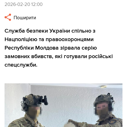
2026-02-20 12:00
Поширити
Служба безпеки України спільно з
Нацполіцією та правоохоронцями
Республіки Молдова зірвала серію
замовних вбивств, які готували російські
спецслужби.