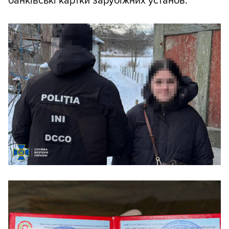
банківські картки зарубіжних установ.