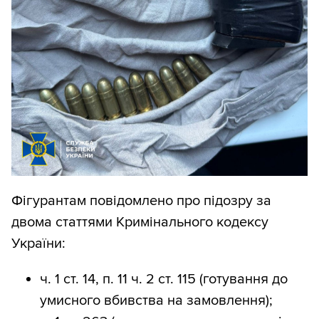
Фігурантам повідомлено про підозру за
двома статтями Кримінального кодексу
України:
ч. 1 ст. 14, п. 11 ч. 2 ст. 115 (готування до
умисного вбивства на замовлення);