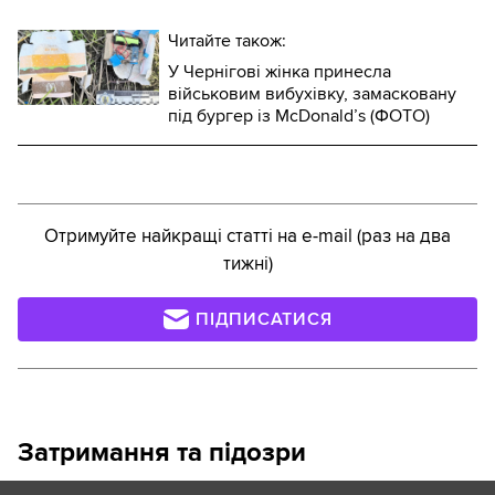
Читайте також:
У Чернігові жінка принесла
військовим вибухівку, замасковану
під бургер із McDonald’s (ФОТО)
Отримуйте найкращі статті на e-mail (раз на два
тижні)
ПІДПИСАТИСЯ
Затримання та підозри