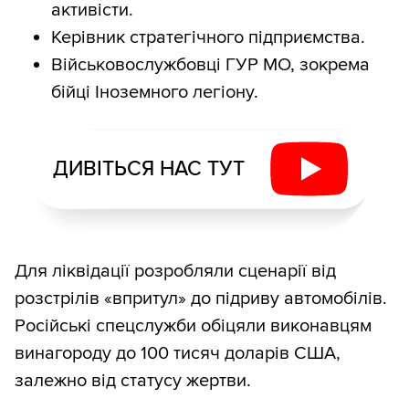
активісти.
Керівник стратегічного підприємства.
Військовослужбовці ГУР МО, зокрема
бійці Іноземного легіону.
ДИВІТЬСЯ НАС ТУТ
Для ліквідації розробляли сценарії від
розстрілів «впритул» до підриву автомобілів.
Російські спецслужби обіцяли виконавцям
винагороду до 100 тисяч доларів США,
залежно від статусу жертви.