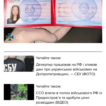
Читайте також:
Дезертир працював на РФ і зливав
дані про українських військових на
Дніпропетровщині, — СБУ (ФОТО)
Читайте також:
ССО взяли в полон військового РФ із
Придністров’я та здобули цінні
розвіддані (ВІДЕО)