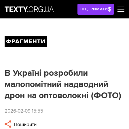
ПІДТРИМАТИ
ФРАГМЕНТИ
В Україні розробили
малопомітний надводний
дрон на оптоволокні (ФОТО)
2026-02-09 15:55
Поширити