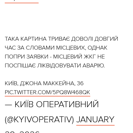
ТАКА КАРТИНА ТРИВАЄ ДОВОЛІ ДОВГИЙ
ЧАС ЗА СЛОВАМИ МІСЦЕВИХ, ОДНАК
ПОПРИ ЗАЯВКИ - МІСЦЕВИЙ ЖКГ НЕ
ПОСПІШАЄ ЛІКВІДОВУВАТИ АВАРІЮ.
КИЇВ, ДЖОНА МАККЕЙНА, 36
PIC.TWITTER.COM/5PQ8W468QK
— КИЇВ ОПЕРАТИВНИЙ
(@KYIVOPERATIV)
JANUARY