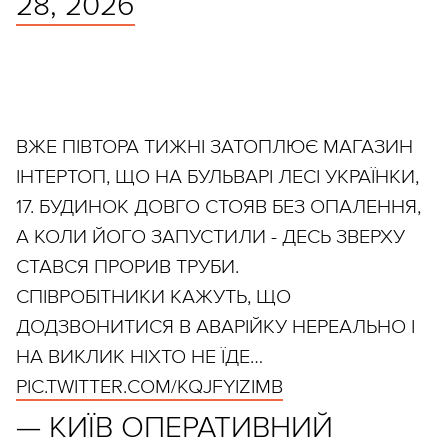
28, 2026
ВЖЕ ПІВТОРА ТИЖНІ ЗАТОПЛЮЄ МАГАЗИН
ІНТЕРТОП, ЩО НА БУЛЬВАРІ ЛЕСІ УКРАЇНКИ,
17. БУДИНОК ДОВГО СТОЯВ БЕЗ ОПАЛЕННЯ,
А КОЛИ ЙОГО ЗАПУСТИЛИ - ДЕСЬ ЗВЕРХУ
СТАВСЯ ПРОРИВ ТРУБИ.
СПІВРОБІТНИКИ КАЖУТЬ, ЩО
ДОДЗВОНИТИСЯ В АВАРІЙКУ НЕРЕАЛЬНО І
НА ВИКЛИК НІХТО НЕ ЇДЕ…
PIC.TWITTER.COM/KQJFYIZIMB
— КИЇВ ОПЕРАТИВНИЙ