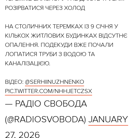
РОЗІРВАТИСЯ ЧЕРЕЗ ХОЛОД
НА СТОЛИЧНИХ ТЕРЕМКАХ ІЗ 9 СІЧНЯ У
КІЛЬКОХ ЖИТЛОВИХ БУДИНКАХ ВІДСУТНЄ
ОПАЛЕННЯ. ПОДЕКУДИ ВЖЕ ПОЧАЛИ
ЛОПАТИСЯ ТРУБИ З ВОДОЮ ТА
КАНАЛІЗАЦІЄЮ.
ВІДЕО:
@SERHIINUZHNENKO
PIC.TWITTER.COM/NHHJETCZSX
— РАДІО СВОБОДА
(@RADIOSVOBODA)
JANUARY
27, 2026