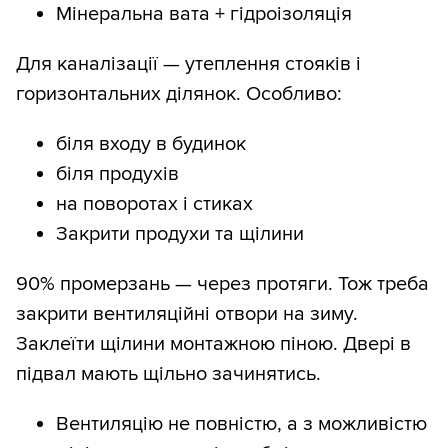
Мінеральна вата + гідроізоляція
Для каналізації — утеплення стояків і
горизонтальних ділянок. Особливо:
біля входу в будинок
біля продухів
на поворотах і стиках
Закрити продухи та щілини
90% промерзань — через протяги. Тож треба
закрити вентиляційні отвори на зиму.
Заклеїти щілини монтажною піною. Двері в
підвал мають щільно зачинятись.
Вентиляцію не повністю, а з можливістю