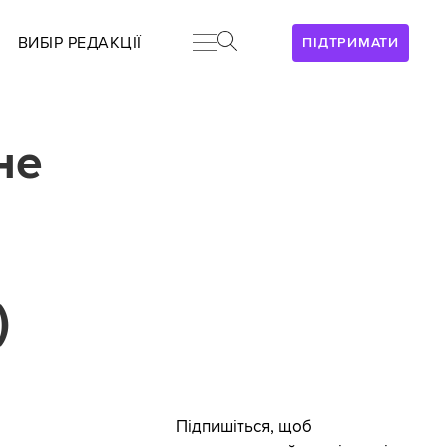
ВИБІР РЕДАКЦІЇ
ПІДТРИМАТИ
не
)
Підпишіться, щоб