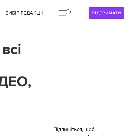
ВИБІР РЕДАКЦІЇ
ПІДТРИМАТИ
всі
ІДЕО,
Підпишіться, щоб