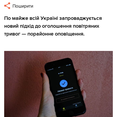
Поширити
По майже всій Україні запроваджується
новий підхід до оголошення повітряних
тривог — порайонне оповіщення.