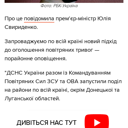
Фото: РБК-Україна
Про це
повідомила
прем’єр-міністр Юлія
Свириденко.
Запроваджуємо по всій країні новий підхід
до оголошення повітряних тривог —
порайонне оповіщення.
"ДСНС України разом із Командуванням
Повітряних Сил ЗСУ та ОВА запустили поділ
на райони по всій країні, окрім Донецької та
Луганської областей.
ДИВІТЬСЯ НАС ТУТ