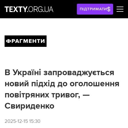
ПІДТРИМАТИ
ФРАГМЕНТИ
В Україні запроваджується
новий підхід до оголошення
повітряних тривог, —
Свириденко
2025-12-15 15:30