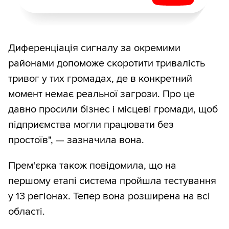
Диференціація сигналу за окремими
районами допоможе скоротити тривалість
тривог у тих громадах, де в конкретний
момент немає реальної загрози. Про це
давно просили бізнес і місцеві громади, щоб
підприємства могли працювати без
простоїв", — зазначила вона.
Прем'єрка також повідомила, що на
першому етапі система пройшла тестування
у 13 регіонах. Тепер вона розширена на всі
області.