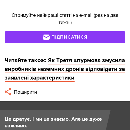
Отримуйте найкращі статті на e-mail (раз на два
тижні)
ПІДПИСАТИСЯ
Читайте також:
Як Третя штурмова змусила
виробників наземних дронів відповідати за
заявлені характеристики
Поширити
Це дратує, і ми це знаємо. Але це дуже
важливо.