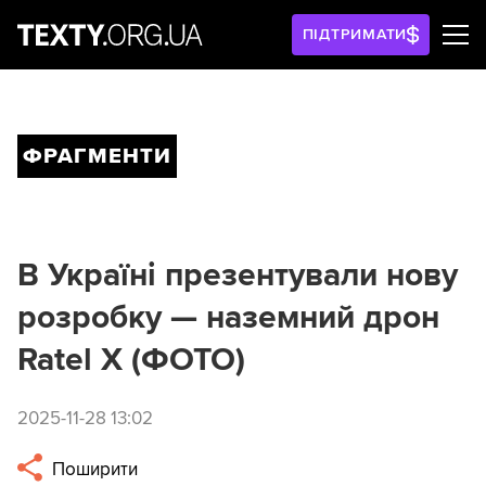
ПІДТРИМАТИ
ФРАГМЕНТИ
В Україні презентували нову
розробку — наземний дрон
Ratel X (ФОТО)
2025-11-28 13:02
Поширити