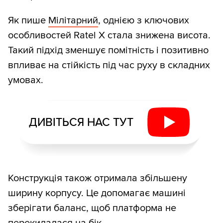
Як пише
Мілітарний
, однією з ключових
особливостей Ratel X стала знижена висота.
Такий підхід зменшує помітність і позитивно
впливає на стійкість під час руху в складних
умовах.
ДИВІТЬСЯ НАС ТУТ
Конструкція також отримала збільшену
ширину корпусу. Це допомагає машині
зберігати баланс, щоб платформа не