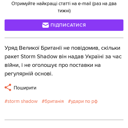
Отримуйте найкращі статті на e-mail (раз на два
тижні)
ПІДПИСАТИСЯ
Уряд Великої Британії не повідомив, скільки
ракет Storm Shadow він надав Україні за час
війни, і не оголошує про поставки на
регулярній основі.
Поширити
storm shadow
британія
удари по рф