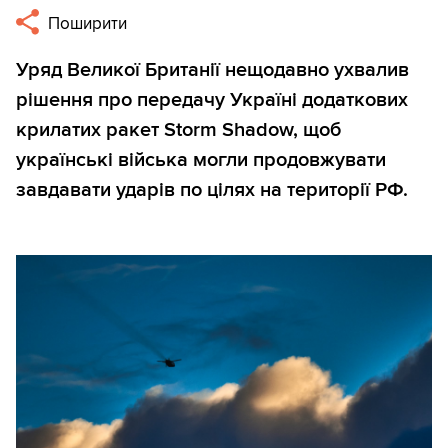
Поширити
Уряд Великої Британії нещодавно ухвалив
рішення про передачу Україні додаткових
крилатих ракет Storm Shadow, щоб
українські війська могли продовжувати
завдавати ударів по цілях на території РФ.