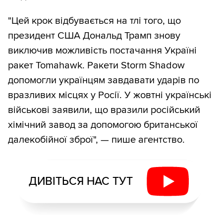
"Цей крок відбувається на тлі того, що
президент США Дональд Трамп знову
виключив можливість постачання Україні
ракет Tomahawk. Ракети Storm Shadow
допомогли українцям завдавати ударів по
вразливих місцях у Росії. У жовтні українські
військові заявили, що вразили російський
хімічний завод за допомогою британської
далекобійної зброї", — пише агентство.
ДИВІТЬСЯ НАС ТУТ