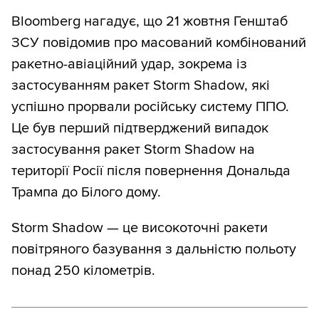
Bloomberg нагадує, що 21 жовтня Генштаб
ЗСУ повідомив про масований комбінований
ракетно-авіаційний удар, зокрема із
застосуванням ракет Storm Shadow, які
успішно прорвали російську систему ППО.
Це був перший підтверджений випадок
застосування ракет Storm Shadow на
території Росії після повернення Дональда
Трампа до Білого дому.
Storm Shadow — це високоточні ракети
повітряного базування з дальністю польоту
понад 250 кілометрів.