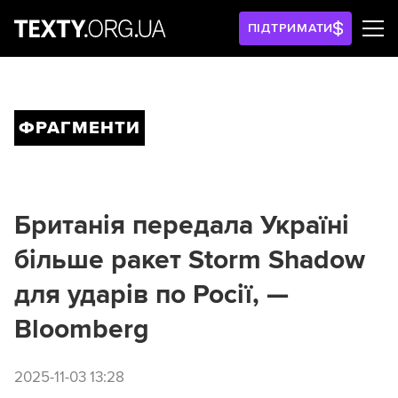
ПІДТРИМАТИ
ФРАГМЕНТИ
Британія передала Україні
більше ракет Storm Shadow
для ударів по Росії, —
Bloomberg
2025-11-03 13:28