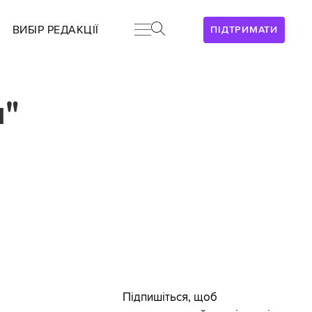
ВИБІР РЕДАКЦІЇ
ПІДТРИМАТИ
и"
Підпишіться, щоб