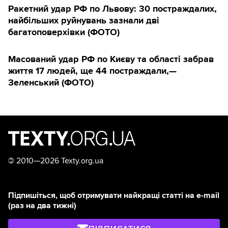
Ракетний удар РФ по Львову: 30 постраждалих,
найбільших руйнувань зазнали дві
багатоповерхівки (ФОТО)
Масований удар РФ по Києву та області забрав
життя 17 людей, ще 44 постраждали,—
Зеленський (ФОТО)
©
2010—2026 Texty.org.ua
Підпишіться, щоб отримувати найкращі статті на e-mail
(раз на два тижні)