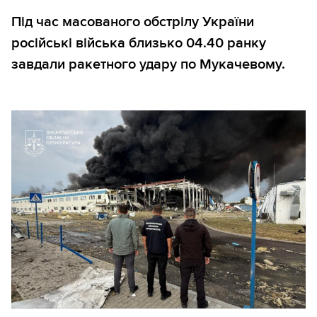
Під час масованого обстрілу України
російські війська близько 04.40 ранку
завдали ракетного удару по Мукачевому.