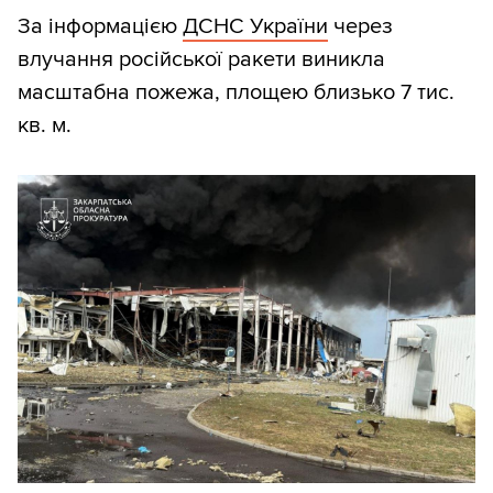
За інформацією
ДСНС України
через
влучання російської ракети виникла
масштабна пожежа, площею близько 7 тис.
кв. м.