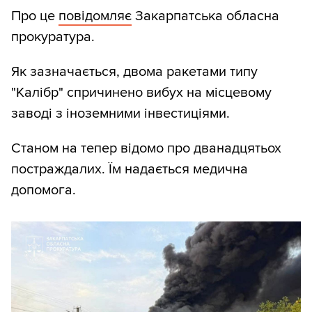
Про це
повідомляє
Закарпатська обласна
прокуратура.
Як зазначається, двома ракетами типу
"Калібр" спричинено вибух на місцевому
заводі з іноземними інвестиціями.
Станом на тепер відомо про дванадцятьох
постраждалих. Їм надається медична
допомога.