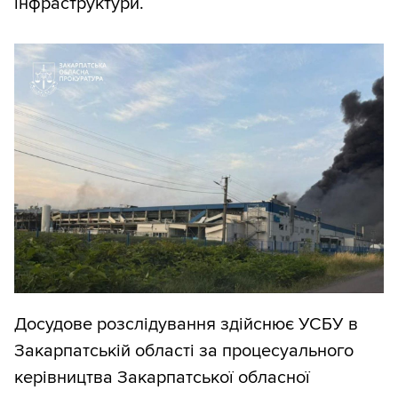
інфраструктури.
Досудове розслідування здійснює УСБУ в
Закарпатській області за процесуального
керівництва Закарпатської обласної