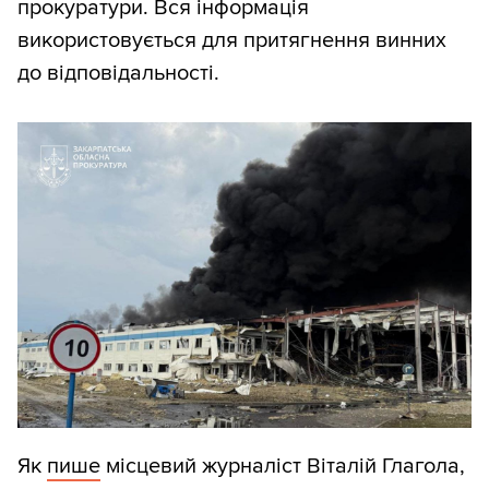
прокуратури. Вся інформація
використовується для притягнення винних
до відповідальності.
Як
пише
місцевий журналіст Віталій Глагола,