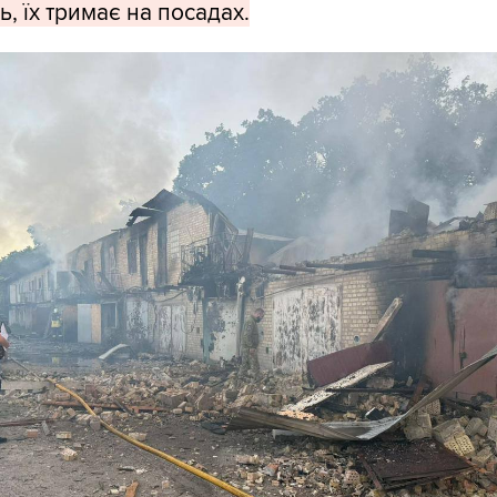
, їх тримає на посадах.