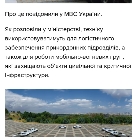
Про це повідомили у
МВС України
.
Як розповіли у міністерстві, техніку
використовуватимуть для логістичного
забезпечення прикордонних підрозділів, а
також для роботи мобільно-вогневих груп,
які захищають об’єкти цивільної та критичної
інфраструктури.