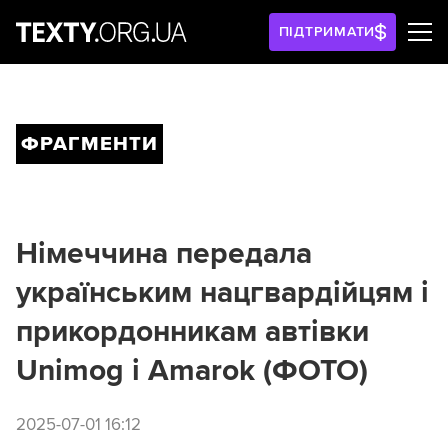
ПІДТРИМАТИ
ФРАГМЕНТИ
Німеччина передала
українським нацгвардійцям і
прикордонникам автівки
Unimog і Amarok (ФОТО)
2025-07-01 16:12