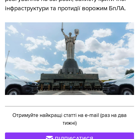
інфраструктури та протидії ворожим БпЛА.
Отримуйте найкращі статті на e-mail (раз на два
тижні)
ПІДПИСАТИСЯ