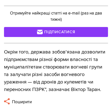
Отримуйте найкращі статті на e-mail (раз на два
тижні)
ПІДПИСАТИСЯ
Окрім того, держава зобов’язана дозволити
підприємствам різної форми власності та
муніципалітетам створювати вогневі групи
та залучати різні засоби вогневого
ураження — від дронів до кулеметів чи
переносних ПЗРК", зазначає Віктор Таран.
Поширити