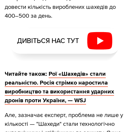
довести кількість вироблених шахедів до
400–500 за день.
ДИВІТЬСЯ НАС ТУТ
Читайте також:
Рої «Шахедів» стали
реальністю. Росія стрімко наростила
виробництво та використання ударних
дронів проти України, — WSJ
Але, зазначає експерт, проблема не лише у
кількості — "Шахеди" стали технологічно