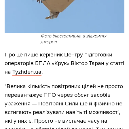
Фото ілюстративне, з відкритих
джерел
Про це пише керівник Центру підготовки
операторів БПЛА «Крук» Віктор Таран у статті
на
Tyzhden.ua
.
"Велика кількість повітряних цілей не просто
перевантажує ППО через обсяг засобів
ураження — Повітряні Сили ще й фізично не
встигають реалізувати навіть ті можливості,
які у них є. Просто не вистачає часу на