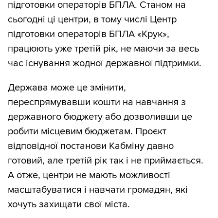
підготовки операторів БПЛА. Станом на
сьогодні ці центри, в тому числі Центр
підготовки операторів БПЛА «Крук»,
працюють уже третій рік, не маючи за весь
час існування жодної державної підтримки.
Держава може це змінити,
переспрямувавши кошти на навчання з
державного бюджету або дозволивши це
робити місцевим бюджетам. Проєкт
відповідної постанови Кабміну давно
готовий, але третій рік так і не приймається.
А отже, центри не мають можливості
масштабуватися і навчати громадян, які
хочуть захищати свої міста.