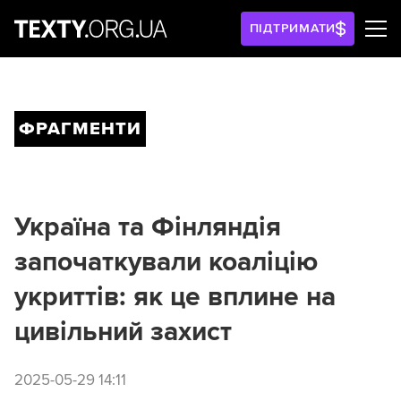
ПІДТРИМАТИ
ФРАГМЕНТИ
Україна та Фінляндія
започаткували коаліцію
укриттів: як це вплине на
цивільний захист
2025-05-29 14:11