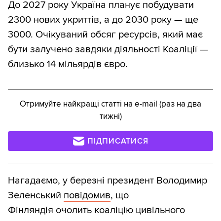
До 2027 року Україна планує побудувати
2300 нових укриттів, а до 2030 року — ще
3000. Очікуваний обсяг ресурсів, який має
бути залучено завдяки діяльності Коаліції —
близько 14 мільярдів євро.
Отримуйте найкращі статті на e-mail (раз на два
тижні)
ПІДПИСАТИСЯ
Нагадаємо, у березні президент Володимир
Зеленський
повідомив
, що
Фінляндія очолить коаліцію цивільного