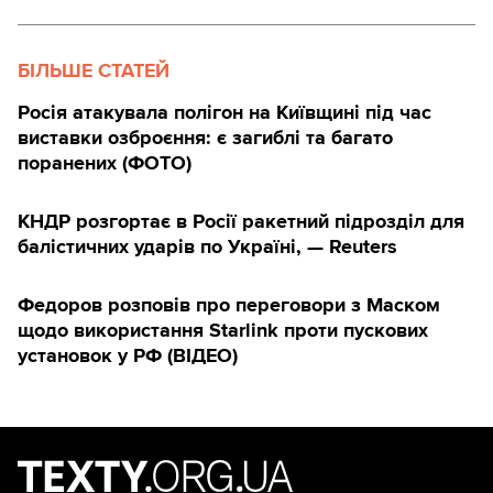
БІЛЬШЕ СТАТЕЙ
Росія атакувала полігон на Київщині під час
виставки озброєння: є загиблі та багато
поранених (ФОТО)
КНДР розгортає в Росії ракетний підрозділ для
балістичних ударів по Україні, — Reuters
Федоров розповів про переговори з Маском
щодо використання Starlink проти пускових
установок у РФ (ВІДЕО)