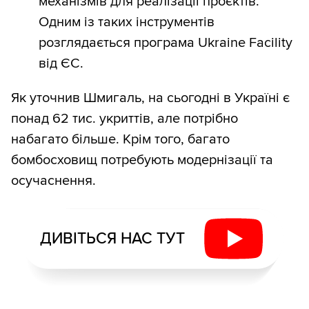
механізмів для реалізації проєктів.
Одним із таких інструментів
розглядається програма Ukraine Facility
від ЄС.
Як уточнив Шмигаль, на сьогодні в Україні є
понад 62 тис. укриттів, але потрібно
набагато більше. Крім того, багато
бомбосховищ потребують модернізації та
осучаснення.
ДИВІТЬСЯ НАС ТУТ