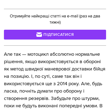
Отримуйте найкращі статті на e-mail (раз на два
тижні)
ПІДПИСАТИСЯ
Але так — мотоцикл абсолютно нормальне
рішення, якщо використовується в обороні
як метод швидкої маневрової доставки бійця
на позицію. І, по суті, саме так він і
використовується ще з 2014 року. Але, будь
ласка, почніть думати про оборону і
створення резервів. Забудьте про штурми,
поки не будуть виконані попередні умови. В