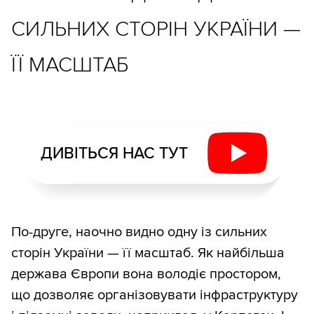
СИЛЬНИХ СТОРІН УКРАЇНИ —
ЇЇ МАСШТАБ
ДИВІТЬСЯ НАС ТУТ
По-друге, наочно видно одну із сильних
сторін України — її масштаб. Як найбільша
держава Європи вона володіє простором,
що дозволяє організовувати інфраструктуру