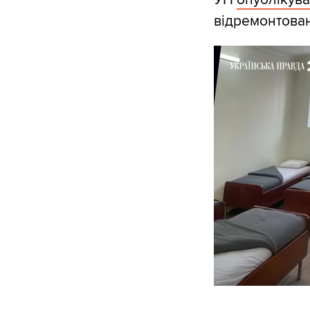
відремонтовані