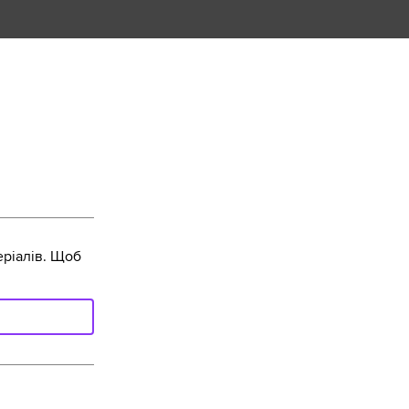
ріалів. Щоб