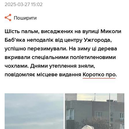
2025-03-27 15:02
Поширити
Шість пальм, висаджених на вулиці Миколи
Баб’яка неподалік від центру Ужгорода,
успішно перезимували. На зиму ці дерева
вкривали спеціальними поліетиленовими
чохлами. Днями утеплення зняли,
повідомляє місцеве видання
Коротко про
.