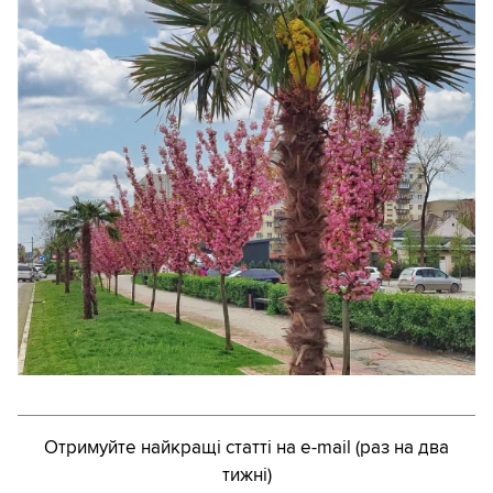
Отримуйте найкращі статті на e-mail (раз на два
тижні)