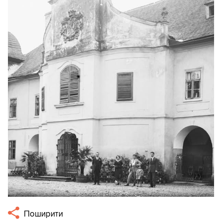
Поширити