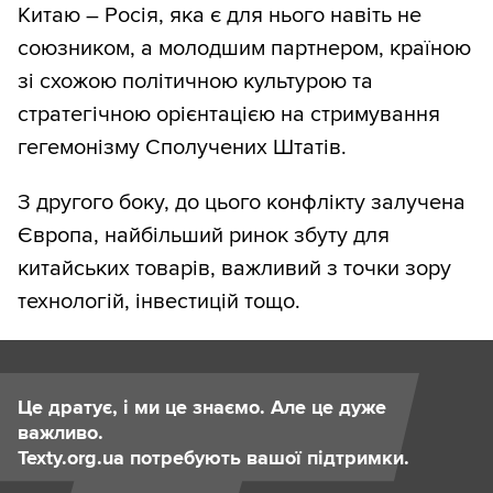
Китаю – Росія, яка є для нього навіть не
союзником, а молодшим партнером, країною
зі схожою політичною культурою та
стратегічною орієнтацією на стримування
гегемонізму Сполучених Штатів.
З другого боку, до цього конфлікту залучена
Європа, найбільший ринок збуту для
китайських товарів, важливий з точки зору
технологій, інвестицій тощо.
Це дратує, і ми це знаємо. Але це дуже
важливо.
Texty.org.ua потребують вашої підтримки.