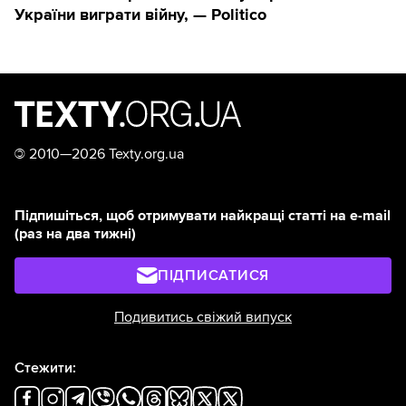
України виграти війну, — Politico
©
2010—2026 Texty.org.ua
Підпишіться, щоб отримувати найкращі статті на e-mail
(раз на два тижні)
ПІДПИСАТИСЯ
Подивитись свіжий випуск
Стежити: