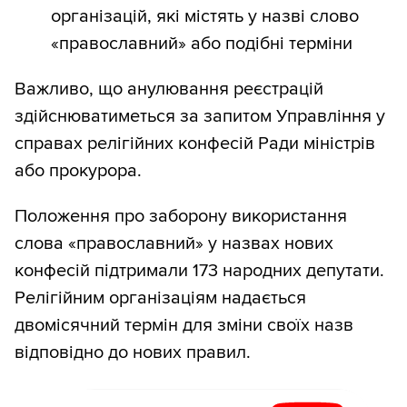
організацій, які містять у назві слово
«православний» або подібні терміни
Важливо, що анулювання реєстрацій
здійснюватиметься за запитом Управління у
справах релігійних конфесій Ради міністрів
або прокурора.
Положення про заборону використання
слова «православний» у назвах нових
конфесій підтримали 173 народних депутати.
Релігійним організаціям надається
двомісячний термін для зміни своїх назв
відповідно до нових правил.