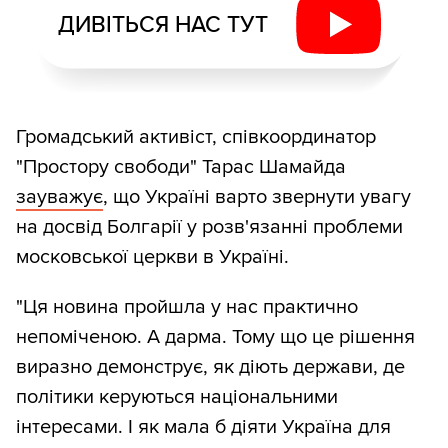
ДИВІТЬСЯ НАС ТУТ
Громадський активіст, співкоординатор
"Простору свободи" Тарас Шамайда
зауважує
, що Україні варто звернути увагу
на досвід Болгарії у розв'язанні проблеми
московської церкви в Україні.
"Ця новина пройшла у нас практично
непоміченою. А дарма. Тому що це рішення
виразно демонструє, як діють держави, де
політики керуються національними
інтересами. І як мала б діяти Україна для