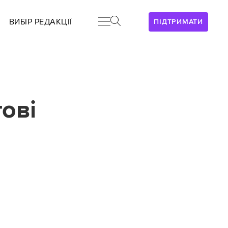
ВИБІР РЕДАКЦІЇ
ПІДТРИМАТИ
ові