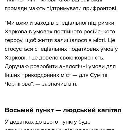
громади мають підтримувати прифронтові.
"Ми вжили заходів спеціальної підтримки
Харкова в умовах постійного російського
терору, щоб життя залишалося в місті. Це
стосується спеціальних податкових умов у
Харкові. І це довело свою корисність.
Доручаю розробити аналогічні умови для
інших прикордонних міст — для Сум та
Чернігова", — зазначив він.
Восьмий пункт — людський капітал
У додатках до цього пункту буде