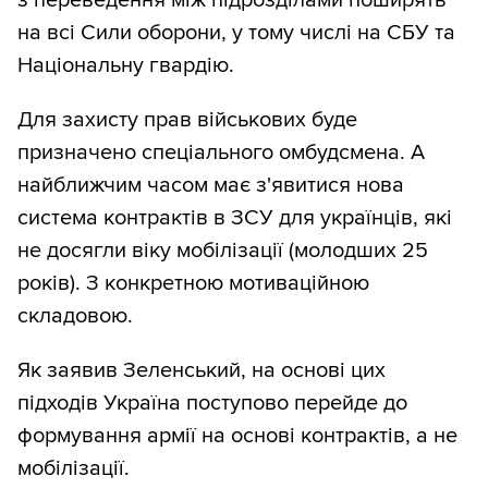
на всі Сили оборони, у тому числі на СБУ та
Національну гвардію.
Для захисту прав військових буде
призначено спеціального омбудсмена. А
найближчим часом має з'явитися нова
система контрактів в ЗСУ для українців, які
не досягли віку мобілізації (молодших 25
років). З конкретною мотиваційною
складовою.
Як заявив Зеленський, на основі цих
підходів Україна поступово перейде до
формування армії на основі контрактів, а не
мобілізації.