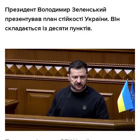
Президент Володимир Зеленський
презентував план стійкості України. Він
складається із десяти пунктів.