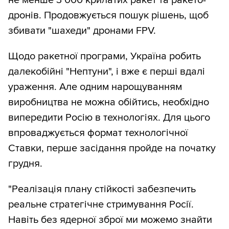
дронів. Продовжується пошук рішень, щоб
збивати "шахеди" дронами FPV.
Щодо ракетної програми, Україна робить
далекобійні "Нептуни", і вже є перші вдалі
ураження. Але одним нарощуванням
виробництва не можна обійтись, необхідно
випередити Росію в технологіях. Для цього
впроваджується формат технологічної
Ставки, перше засідання пройде на початку
грудня.
"Реалізація плану стійкості забезпечить
реальне стратегічне стримування Росії.
Навіть без ядерної зброї ми можемо знайти