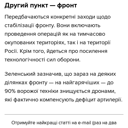
Другий пункт — фронт
Передбачаються конкретні заходи щодо
стабілізації фронту. Вони включають
проведення операцій як на тимчасово
окупованих територіях, так і на території
Росії. Крім того, йдеться про посилення
технологічності сил оборони.
Зеленський зазначив, що зараз на деяких
ділянках фронту — на найгарячіших — до
90% ворожої техніки знищується дронами,
які фактично компенсують дефіцит артилерії.
Отримуйте найкращі статті на e-mail (раз на два