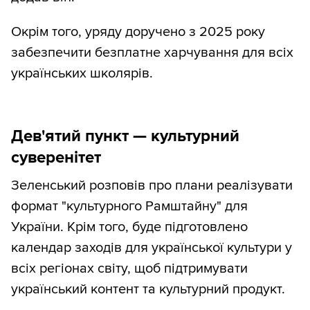
Окрім того, уряду доручено з 2025 року
забезпечити безплатне харчування для всіх
українських школярів.
Дев'ятий пункт — культурний
суверенітет
Зеленський розповів про плани реалізувати
формат "культурного Рамштайну" для
України. Крім того, буде підготовлено
календар заходів для української культури у
всіх регіонах світу, щоб підтримувати
український контент та культурний продукт.