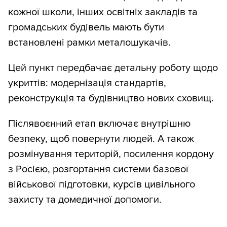
кожної школи, інших освітніх закладів та
громадських будівель мають бути
встановлені рамки металошукачів.
Цей пункт передбачає детальну роботу щодо
укриттів: модернізація стандартів,
реконструкція та будівництво нових сховищ.
Післявоєнний етап включає внутрішню
безпеку, щоб повернути людей. А також
розмінування територій, посилення кордону
з Росією, розгортання системи базової
військової підготовки, курсів цивільного
захисту та домедичної допомоги.