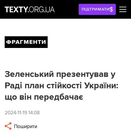
ПІДТРИМАТИ
ФРАГМЕНТИ
Зеленський презентував у
Раді план стійкості України:
що він передбачає
2024-11-19 14:08
Поширити