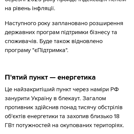
на рівень інфляції.
Наступного року заплановано розширення
державних програм підтримки бізнесу та
споживачів. Буде також відновлено
програму "єПідтримка".
П'ятий пункт — енергетика
Це найзакритіший пункт через наміри РФ
занурити Україну в блекаут. Загалом
противник здійснив понад тисячу обстрілів
об'єктів енергетики та захопив близько 18
ГВт потужностей на окупованих територіях.